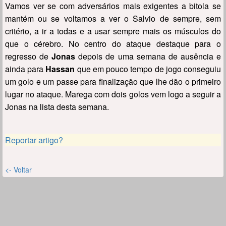
Vamos ver se com adversários mais exigentes a bitola se
mantém ou se voltamos a ver o Salvio de sempre, sem
critério, a ir a todas e a usar sempre mais os músculos do
que o cérebro. No centro do ataque destaque para o
regresso de
Jonas
depois de uma semana de ausência e
ainda para
Hassan
que em pouco tempo de jogo conseguiu
um golo e um passe para finalização que lhe dão o primeiro
lugar no ataque. Marega com dois golos vem logo a seguir a
Jonas na lista desta semana.
Reportar artigo?
<- Voltar