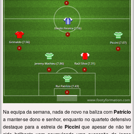
Na equipa da semana, nada de novo na baliza com
Patrício
a manter-se dono e senhor, enquanto no quarteto defensivo
destaque para a estreia de
Piccini
que apesar de não ter