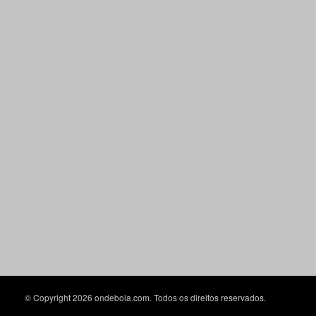
© Copyright 2026 ondebola.com. Todos os direitos reservados.