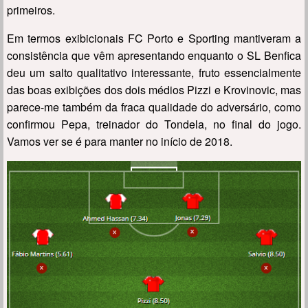
primeiros.
Em termos exibicionais FC Porto e Sporting mantiveram a
consistência que vêm apresentando enquanto o SL Benfica
deu um salto qualitativo interessante, fruto essencialmente
das boas exibições dos dois médios Pizzi e Krovinovic, mas
parece-me também da fraca qualidade do adversário, como
confirmou Pepa, treinador do Tondela, no final do jogo.
Vamos ver se é para manter no início de 2018.