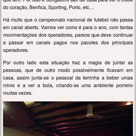
do coração, Benfica, Sporting, Porto, etc…
Há muito que o campeonato nacional de futebol não passa
em canal aberto. Vamos ver como é para o ano, com tantas
movimentações dos operadores, parece que deve continuar
a passar em canais pagos nos pacotes dos principais
operadores.
Por outro lado esta situação traz a magia de juntar as
pessoas, que de outro modo possivelmente ficavam em
casa, assim junta-se o pessoal da terrinha a beber umas
minis e a ver a bola, criando-se uma ambiente porreiro
muitas vezes.