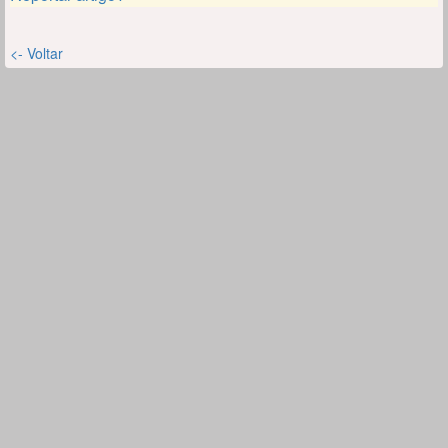
<- Voltar