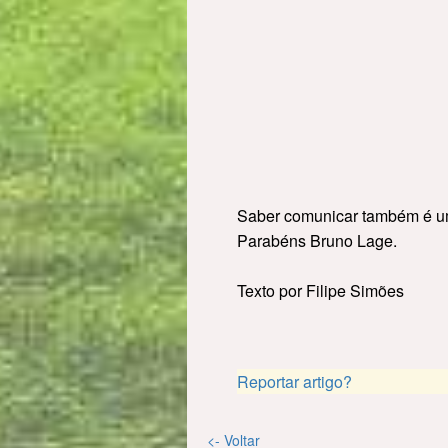
Saber comunicar também é um
Parabéns Bruno Lage.
Texto por Filipe Simões
Reportar artigo?
<- Voltar