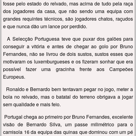
fosse pelo estado do relvado, mas acima de tudo pela raça
dos jogadores da casa, que não sendo uma equipa com
grandes requintes técnicos, são jogadores chatos, raçudos
e que nunca dão um lance por perdido.
A Selecção Portuguesa teve que puxar dos galões para
conseguir a vitória e antes de chegar ao golo por Bruno
Fernandes, não se livrou de dois sustos, sustos esses que
motivaram os luxemburgueses e os fizeram sonhar que era
possível fazer uma gracinha frente aos Campeões
Europeus.
Ronaldo e Bernardo bem tentavam pegar no jogo, meter a
bola no relvado, mas o batatal do terreno obrigava a jogar
sem qualidade e mais feio.
Portugal chega ao primeiro por Bruno Fernandes, excelente
visão de Bernardo Silva, um passe milimétrico para o
camisola 16 da equipa das quinas que dominou com um pé