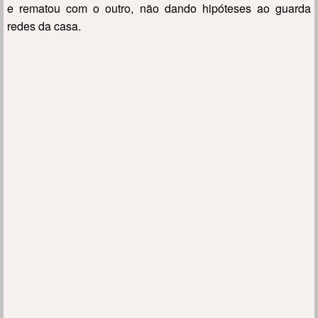
e rematou com o outro, não dando hipóteses ao guarda
redes da casa.