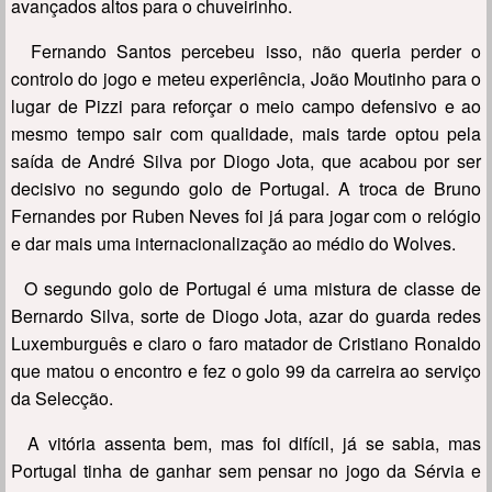
avançados altos para o chuveirinho.
Fernando Santos percebeu isso, não queria perder o
controlo do jogo e meteu experiência, João Moutinho para o
lugar de Pizzi para reforçar o meio campo defensivo e ao
mesmo tempo sair com qualidade, mais tarde optou pela
saída de André Silva por Diogo Jota, que acabou por ser
decisivo no segundo golo de Portugal. A troca de Bruno
Fernandes por Ruben Neves foi já para jogar com o relógio
e dar mais uma internacionalização ao médio do Wolves.
O segundo golo de Portugal é uma mistura de classe de
Bernardo Silva, sorte de Diogo Jota, azar do guarda redes
Luxemburguês e claro o faro matador de Cristiano Ronaldo
que matou o encontro e fez o golo 99 da carreira ao serviço
da Selecção.
A vitória assenta bem, mas foi difícil, já se sabia, mas
Portugal tinha de ganhar sem pensar no jogo da Sérvia e