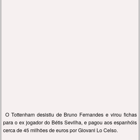
O Tottenham desistiu de Bruno Fernandes e virou fichas
para o ex jogador do Bétis Sevilha, e pagou aos espanhóis
cerca de 45 milhões de euros por Giovani Lo Celso.