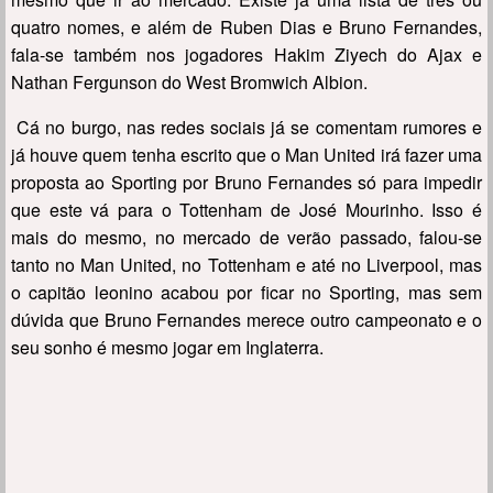
quatro nomes, e além de Ruben Dias e Bruno Fernandes,
fala-se também nos jogadores Hakim Ziyech do Ajax e
Nathan Fergunson do West Bromwich Albion.
Cá no burgo, nas redes sociais já se comentam rumores e
já houve quem tenha escrito que o Man United irá fazer uma
proposta ao Sporting por Bruno Fernandes só para impedir
que este vá para o Tottenham de José Mourinho. Isso é
mais do mesmo, no mercado de verão passado, falou-se
tanto no Man United, no Tottenham e até no Liverpool, mas
o capitão leonino acabou por ficar no Sporting, mas sem
dúvida que Bruno Fernandes merece outro campeonato e o
seu sonho é mesmo jogar em Inglaterra.