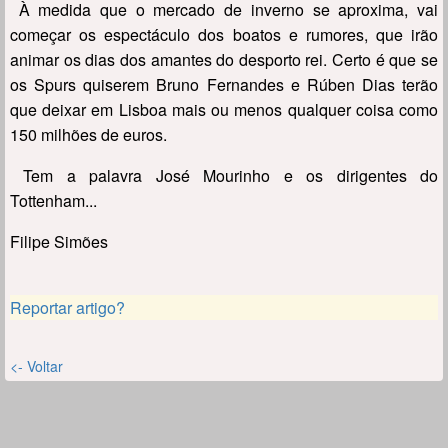
À medida que o mercado de inverno se aproxima, vai
começar os espectáculo dos boatos e rumores, que irão
animar os dias dos amantes do desporto rei. Certo é que se
os Spurs quiserem Bruno Fernandes e Rúben Dias terão
que deixar em Lisboa mais ou menos qualquer coisa como
150 milhões de euros.
Tem a palavra José Mourinho e os dirigentes do
Tottenham...
Filipe Simões
Reportar artigo?
<- Voltar