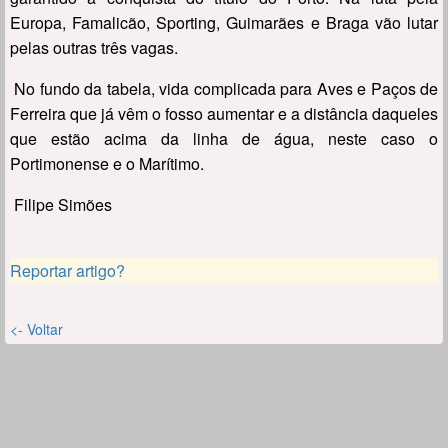
Europa, Famalicão, Sporting, Guimarães e Braga vão lutar
pelas outras três vagas.
No fundo da tabela, vida complicada para Aves e Paços de
Ferreira que já vêm o fosso aumentar e a distância daqueles
que estão acima da linha de água, neste caso o
Portimonense e o Marítimo.
Filipe Simões
Reportar artigo?
<- Voltar