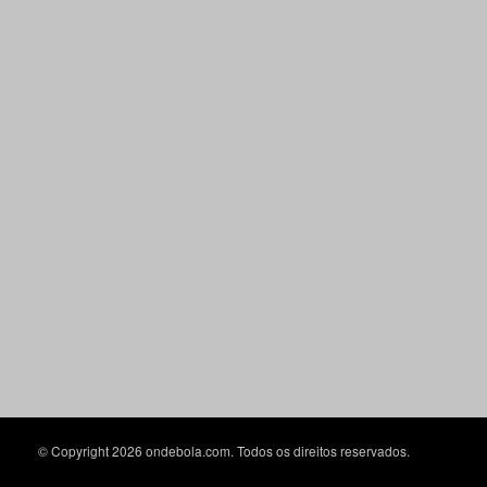
© Copyright 2026 ondebola.com. Todos os direitos reservados.