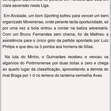
clara ascensão nesta Liga.
Em Alvalade, um bom Sporting sofreu para vencer um bem
organizado Moreirense, onde perante tanta oportunidade, só
por uma vez a bola entrou a contar na baliza adversária.
Com um Bruno Fernandes sem chama, foi de Mathieu a
assistência para o único golo da partida apontado por Luiz
Philipe e que deu os 3 pontos aos homens de Silas.
Na luta do Minho, o Guimarães recebeu e venceu os
algarvios do Portimonense por duas bolas a zero e chega
ao quarto lugar da classificação, aproveitando a derrota do
rival Braga por 1-0 no terreno do lanterna vermelha Aves.