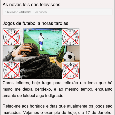
As novas leis das televisões
Publicado 17/01/2020 | Por ondebi
Jogos de futebol a horas tardias
Caros leitores, hoje trago para reflexão um tema que há
muito me deixa perplexo, e ao mesmo tempo, enquanto
amante de futebol algo indignado.
Refiro-me aos horários e dias que atualmente os jogos são
marcados. Vejamos o exemplo de hoje, dia 17 de Janeiro,