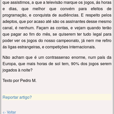
que assistimos, a que a televisão marque os jogos, ás horas
e dias, que melhor que convém para efeitos de
programação, e conquista de audiências. E respeito pelos
adeptos, que por acaso até são os assinantes desse mesmo
canal, é nenhum. Façam as contas, e vejam quando terão
que pagar ao fim do mês, se quiserem ter tudo legal para
poder ver os jogos do nosso campeonato, já nem me refiro
ás ligas estrangeiras, e competições internacionais.
Não acham que é um contrassenso enorme, num país da
Europa, que mais horas de sol tem, 90% dos jogos serem
jogados à noite?
Texto por Pedro M.
Reportar artigo?
<- Voltar