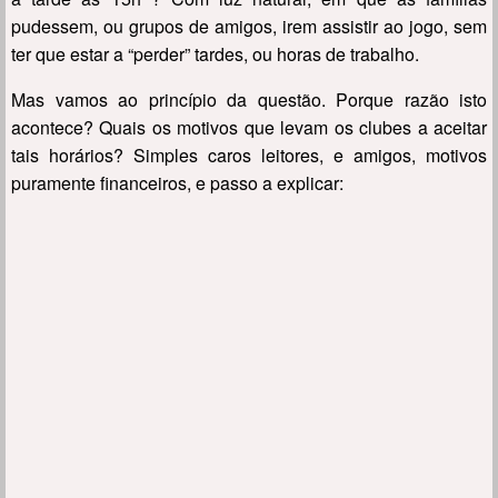
pudessem, ou grupos de amigos, irem assistir ao jogo, sem
ter que estar a “perder” tardes, ou horas de trabalho.
Mas vamos ao princípio da questão. Porque razão isto
acontece? Quais os motivos que levam os clubes a aceitar
tais horários? Simples caros leitores, e amigos, motivos
puramente financeiros, e passo a explicar: