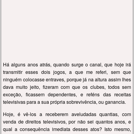
Há alguns anos atrás, quando surge o canal, que hoje irá
transmitir esses dois jogos, a que me referi, sem que
ninguém colocasse entraves, porque já na altura assim lhes
dava muito jeito, fizeram com que os clubes, todos sem
exceção, ficassem dependentes, e reféns das receitas
televisivas para a sua própria sobrevivência, ou ganancia.
Hoje, é vê-los a receberem aveludadas quantias, com
venda de direitos televisivos, por não sei quantos anos, e
qual a consequência imediata desses atos? Isto mesmo,