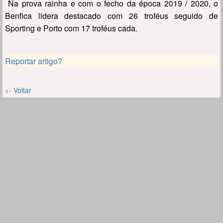
Na prova rainha e com o fecho da época 2019 / 2020, o
Benfica lidera destacado com 26 troféus seguido de
Sporting e Porto com 17 troféus cada.
Reportar artigo?
<- Voltar