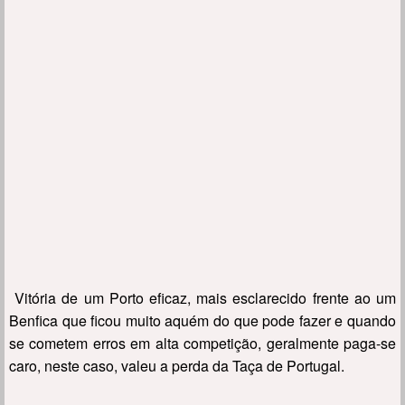
Vitória de um Porto eficaz, mais esclarecido frente ao um
Benfica que ficou muito aquém do que pode fazer e quando
se cometem erros em alta competição, geralmente paga-se
caro, neste caso, valeu a perda da Taça de Portugal.