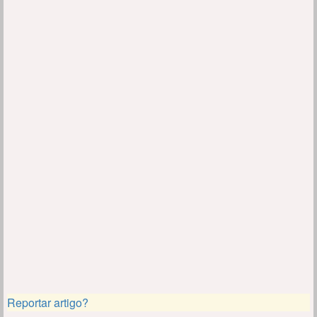
Reportar artigo?