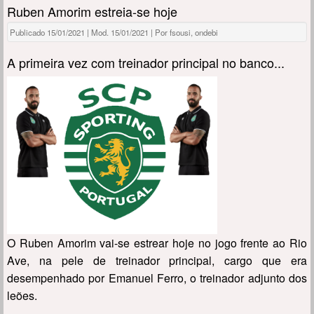
Ruben Amorim estreia-se hoje
Publicado 15/01/2021 | Mod. 15/01/2021 | Por fsousi, ondebi
A primeira vez com treinador principal no banco...
O Ruben Amorim vai-se estrear hoje no jogo frente ao Rio
Ave, na pele de treinador principal, cargo que era
desempenhado por Emanuel Ferro, o treinador adjunto dos
leões.