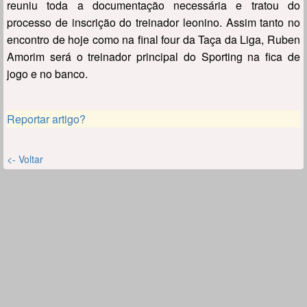
reuniu toda a documentação necessária e tratou do
processo de inscrição do treinador leonino. Assim tanto no
encontro de hoje como na final four da Taça da Liga, Ruben
Amorim será o treinador principal do Sporting na fica de
jogo e no banco.
Reportar artigo?
<- Voltar