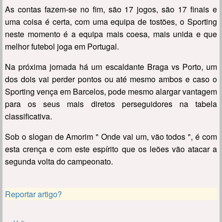
As contas fazem-se no fim, são 17 jogos, são 17 finais e
uma coisa é certa, com uma equipa de tostões, o Sporting
neste momento é a equipa mais coesa, mais unida e que
melhor futebol joga em Portugal.
Na próxima jornada há um escaldante Braga vs Porto, um
dos dois vai perder pontos ou até mesmo ambos e caso o
Sporting vença em Barcelos, pode mesmo alargar vantagem
para os seus mais diretos perseguidores na tabela
classificativa.
Sob o slogan de Amorim " Onde vai um, vão todos ", é com
esta crença e com este espírito que os leões vão atacar a
segunda volta do campeonato.
Reportar artigo?