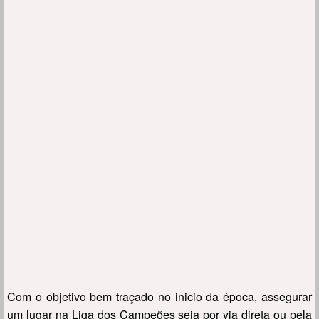
Com o objetivo bem traçado no inicio da época, assegurar
um lugar na Liga dos Campeões seja por via direta ou pela