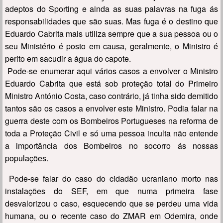
adeptos do Sporting e ainda as suas palavras na fuga ás
responsabilidades que são suas. Mas fuga é o destino que
Eduardo Cabrita mais utiliza sempre que a sua pessoa ou o
seu Ministério é posto em causa, geralmente, o Ministro é
perito em sacudir a água do capote.
Pode-se enumerar aqui vários casos a envolver o Ministro
Eduardo Cabrita que está sob proteção total do Primeiro
Ministro António Costa, caso contrário, já tinha sido demitido
tantos são os casos a envolver este Ministro. Podia falar na
guerra deste com os Bombeiros Portugueses na reforma de
toda a Proteção Civil e só uma pessoa inculta não entende
a importância dos Bombeiros no socorro ás nossas
populações.
Pode-se falar do caso do cidadão ucraniano morto nas
instalações do SEF, em que numa primeira fase
desvalorizou o caso, esquecendo que se perdeu uma vida
humana, ou o recente caso do ZMAR em Odemira, onde