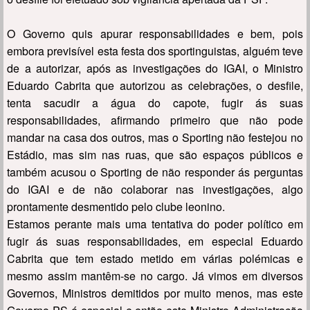
O Governo quis apurar responsabilidades e bem, pois
embora previsível esta festa dos sportinguistas, alguém teve
de a autorizar, após as investigações do IGAI, o Ministro
Eduardo Cabrita que autorizou as celebrações, o desfile,
tenta sacudir a água do capote, fugir ás suas
responsabilidades, afirmando primeiro que não pode
mandar na casa dos outros, mas o Sporting não festejou no
Estádio, mas sim nas ruas, que são espaços públicos e
também acusou o Sporting de não responder ás perguntas
do IGAI e de não colaborar nas investigações, algo
prontamente desmentido pelo clube leonino.
Estamos perante mais uma tentativa do poder político em
fugir ás suas responsabilidades, em especial Eduardo
Cabrita que tem estado metido em várias polémicas e
mesmo assim mantêm-se no cargo. Já vimos em diversos
Governos, Ministros demitidos por muito menos, mas este