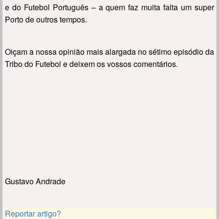
e do Futebol Português – a quem faz muita falta um super
Porto de outros tempos.
Oiçam a nossa opinião mais alargada no sétimo episódio da
Tribo do Futebol e deixem os vossos comentários.
Gustavo Andrade
Reportar artigo?