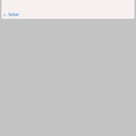
<- Voltar