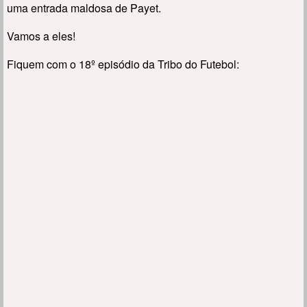
uma entrada maldosa de Payet.
Vamos a eles!
Fiquem com o 18º episódio da Tribo do Futebol: