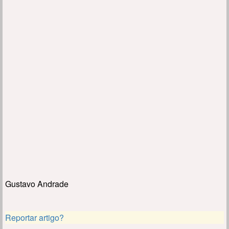
Gustavo Andrade
Reportar artigo?