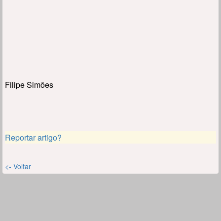
Filipe Simões
Reportar artigo?
<- Voltar