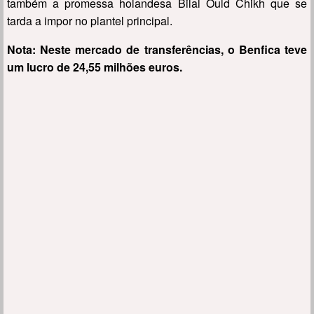
também a promessa holandesa Bilal Ould Chikh que se
tarda a impor no plantel principal.
Nota: Neste mercado de transferências, o Benfica teve
um lucro de 24,55 milhões euros.