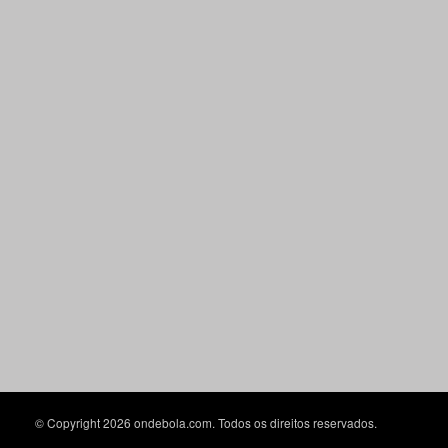
© Copyright 2026 ondebola.com. Todos os direitos reservados.