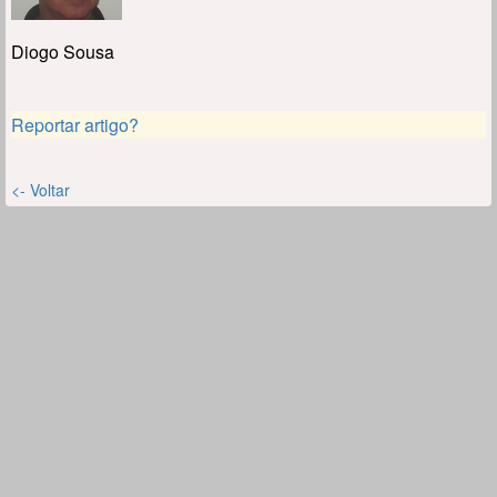
Diogo Sousa
Reportar artigo?
<- Voltar