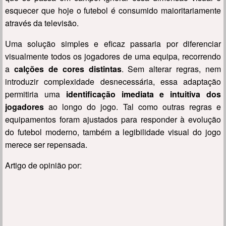
esquecer que hoje o futebol é consumido maioritariamente
através da televisão.
Uma solução simples e eficaz passaria por diferenciar
visualmente todos os jogadores de uma equipa, recorrendo
a
calções de cores distintas
. Sem alterar regras, nem
introduzir complexidade desnecessária, essa adaptação
permitiria uma
identificação imediata e intuitiva dos
jogadores
ao longo do jogo. Tal como outras regras e
equipamentos foram ajustados para responder à evolução
do futebol moderno, também a legibilidade visual do jogo
merece ser repensada.
Artigo de opinião por: