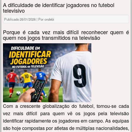
A dificuldade de identificar jogadores no futebol
televisivo
Publicado 26/01/2026 | Por ondebi
Porque é cada vez mais difícil reconhecer quem é
quem nos jogos transmitidos na televisão
Com a crescente globalização do futebol, tornou-se cada
vez mais difícil para quem vê os jogos pela televisão
identificar rapidamente os jogadores em campo. As equipas
são hoje compostas por atletas de múltiplas nacionalidades,