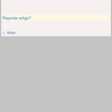
Reportar artigo?
<- Voltar