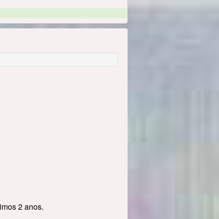
timos 2 anos.