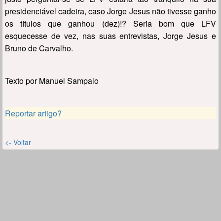
presidenciável cadeira, caso Jorge Jesus não tivesse ganho
os títulos que ganhou (dez)!? Seria bom que LFV
esquecesse de vez, nas suas entrevistas, Jorge Jesus e
Bruno de Carvalho.
Texto por Manuel Sampaio
Reportar artigo?
<- Voltar