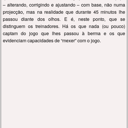
– alterando, corrigindo e ajustando – com base, não numa
projecção, mas na realidade que durante 45 minutos lhe
passou diante dos olhos. E é, neste ponto, que se
distinguem os treinadores. Há os que nada (ou pouco)
captam do jogo que lhes passou à berma e os que
evidenciam capacidades de “mexer” com o jogo.