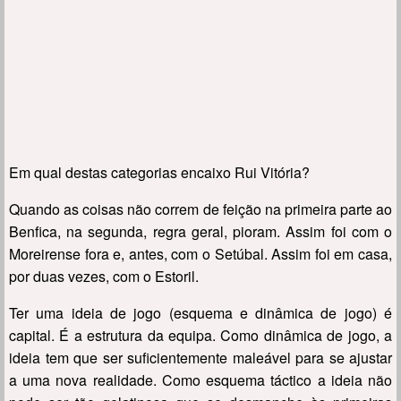
Em qual destas categorias encaixo Rui Vitória?
Quando as coisas não correm de feição na primeira parte ao
Benfica, na segunda, regra geral, pioram. Assim foi com o
Moreirense fora e, antes, com o Setúbal. Assim foi em casa,
por duas vezes, com o Estoril.
Ter uma ideia de jogo (esquema e dinâmica de jogo) é
capital. É a estrutura da equipa. Como dinâmica de jogo, a
ideia tem que ser suficientemente maleável para se ajustar
a uma nova realidade. Como esquema táctico a ideia não