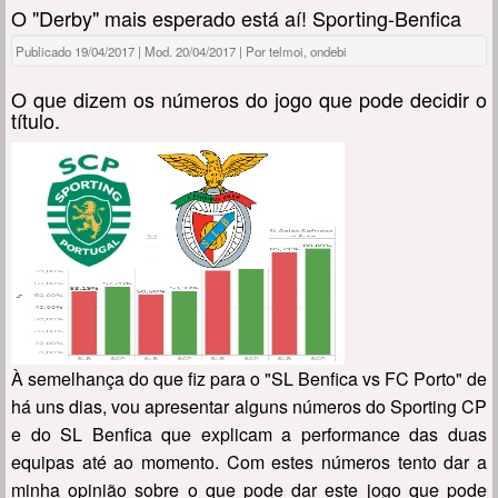
O "Derby" mais esperado está aí! Sporting-Benfica
Publicado 19/04/2017 | Mod. 20/04/2017 | Por telmoi, ondebi
O que dizem os números do jogo que pode decidir o
título.
À semelhança do que fiz para o "SL Benfica vs FC Porto" de
há uns dias, vou apresentar alguns números do Sporting CP
e do SL Benfica que explicam a performance das duas
equipas até ao momento. Com estes números tento dar a
minha opinião sobre o que pode dar este jogo que pode