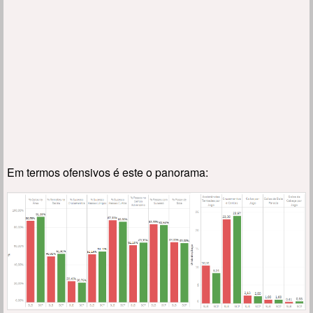
Em termos ofensivos é este o panorama: