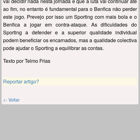
vai decidir nada nesta jornada e que a luta vai continuar até
ao fim, no entanto é fundamental para o Benfica não perder
este jogo. Prevejo por isso um Sporting com mais bola e o
Benfica a jogar em contra-ataque. As dificuldades do
Sporting a defender e a superior qualidade individual
podem beneficiar os encarnados, mas a qualidade colectiva
pode ajudar o Sporting a equilibrar as contas.
Texto por Telmo Frias
Reportar artigo?
<- Voltar