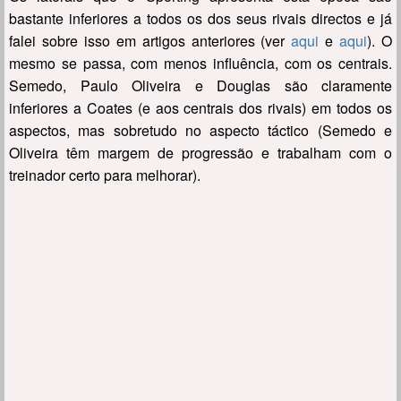
bastante inferiores a todos os dos seus rivais directos e já
falei sobre isso em artigos anteriores (ver
aqui
e
aqui
). O
mesmo se passa, com menos influência, com os centrais.
Semedo, Paulo Oliveira e Douglas são claramente
inferiores a Coates (e aos centrais dos rivais) em todos os
aspectos, mas sobretudo no aspecto táctico (Semedo e
Oliveira têm margem de progressão e trabalham com o
treinador certo para melhorar).