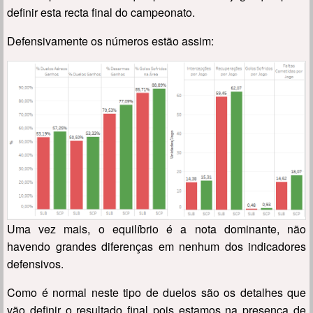
definir esta recta final do campeonato.
Defensivamente os números estão assim:
Uma vez mais, o equilíbrio é a nota dominante, não
havendo grandes diferenças em nenhum dos indicadores
defensivos.
Como é normal neste tipo de duelos são os detalhes que
vão definir o resultado final pois estamos na presença de